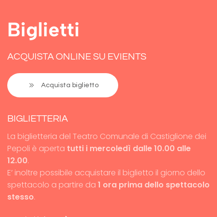
Biglietti
ACQUISTA ONLINE SU EVIENTS
Acquista biglietto
BIGLIETTERIA
La biglietteria del Teatro Comunale di Castiglione dei
Pepoli è aperta
tutti i mercoledì dalle 10.00 alle
12.00
.
E’ inoltre possibile acquistare il biglietto il giorno dello
spettacolo a partire da
1 ora prima dello spettacolo
stesso
.