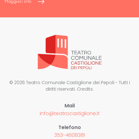
Maggiori info
©
2026
Teatro Comunale Castiglione dei Pepoli - Tutti i
diritti riservati.
Credits
.
Mail
info@teatrocastiglione.it
Telefono
353-4608381