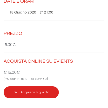
DATE E ORARI
18 Giugno 2026
@ 21:00
PREZZO
15,00€
ACQUISTA ONLINE SU EVIENTS
€ 15,00€
(Più commissioni di servizio)
Acquista biglietto