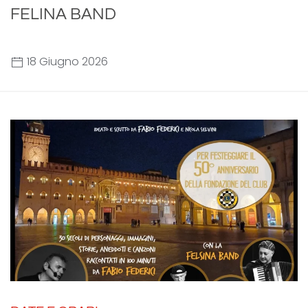
FELINA BAND
18 Giugno 2026