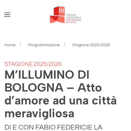
Skip to main content
Home
Programmazione
Stagione 2025/2026
STAGIONE 2025/2026
M’ILLUMINO DI
BOLOGNA – Atto
d’amore ad una città
meravigliosa
DI E CON FABIO FEDERICIE LA