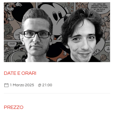
DATE E ORARI
1 Marzo 2025
@ 21:00
PREZZO