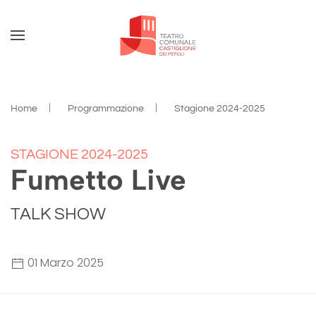
Skip to main content
Home
Programmazione
Stagione 2024-2025
STAGIONE 2024-2025
Fumetto Live
TALK SHOW
01 Marzo 2025