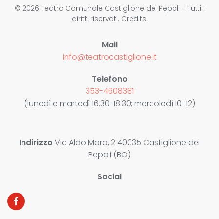
©
2026
Teatro Comunale Castiglione dei Pepoli - Tutti i
diritti riservati.
Credits
.
Mail
info@teatrocastiglione.it
Telefono
353-4608381
(lunedì e martedì 16.30-18.30; mercoledì 10-12)
Indirizzo
Via Aldo Moro, 2 40035 Castiglione dei
Pepoli (BO)
Social