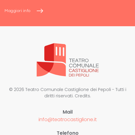
Maggiori info
©
2026
Teatro Comunale Castiglione dei Pepoli - Tutti i
diritti riservati.
Credits
.
Mail
info@teatrocastiglione.it
Telefono