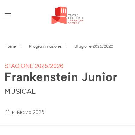
Skip to main content
Home
Programmazione
Stagione 2025/2026
STAGIONE 2025/2026
Frankenstein Junior
MUSICAL
14 Marzo 2026