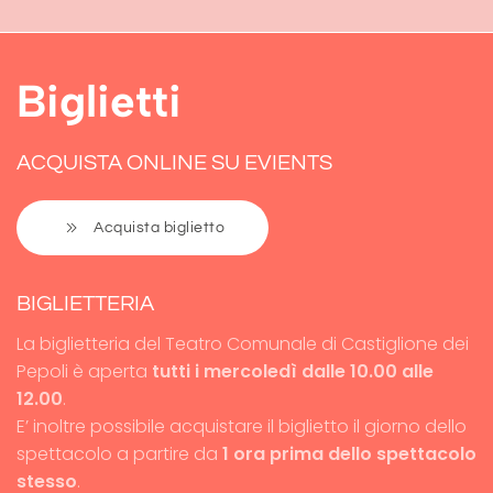
Biglietti
ACQUISTA ONLINE SU EVIENTS
Acquista biglietto
BIGLIETTERIA
La biglietteria del Teatro Comunale di Castiglione dei
Pepoli è aperta
tutti i mercoledì dalle 10.00 alle
12.00
.
E’ inoltre possibile acquistare il biglietto il giorno dello
spettacolo a partire da
1 ora prima dello spettacolo
stesso
.