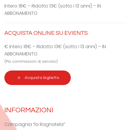
Intero 18€ – Ridotto 13€ (sotto i 13 anni) – IN
ABBONAMENTO
ACQUISTA ONLINE SU EVIENTS
€ Intero 18€ – Ridotto 13€ (sotto i 13 anni) – IN
ABBONAMENTO
(Più commissioni di servizio)
Acquista biglietto
INFORMAZIONI
Compagnia “la Ragnatela”