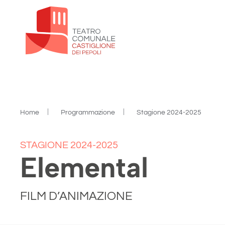
Skip to main content
Home
Programmazione
Stagione 2024-2025
STAGIONE 2024-2025
Elemental
FILM D’ANIMAZIONE