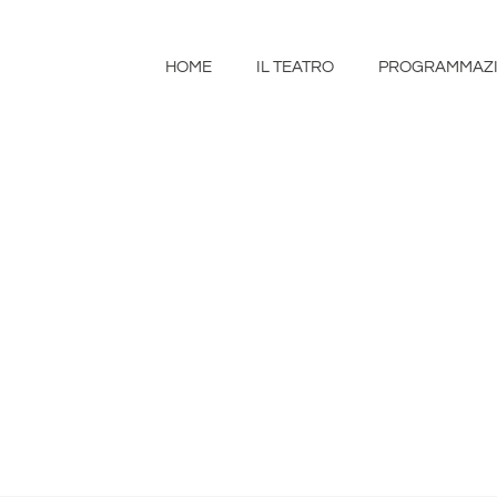
HOME
IL TEATRO
PROGRAMMAZ