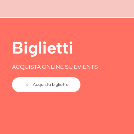
Biglietti
ACQUISTA ONLINE SU EVIENTS
Acquista biglietto