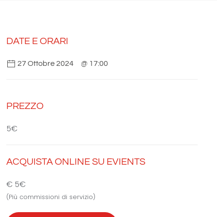
DATE E ORARI
27 Ottobre 2024
@ 17:00
PREZZO
5€
ACQUISTA ONLINE SU EVIENTS
€ 5€
(Più commissioni di servizio)