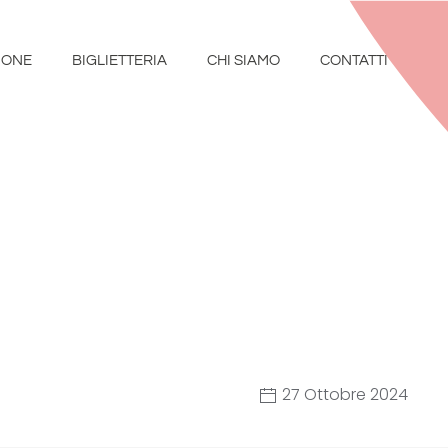
IONE
BIGLIETTERIA
CHI SIAMO
CONTATTI
27 Ottobre 2024